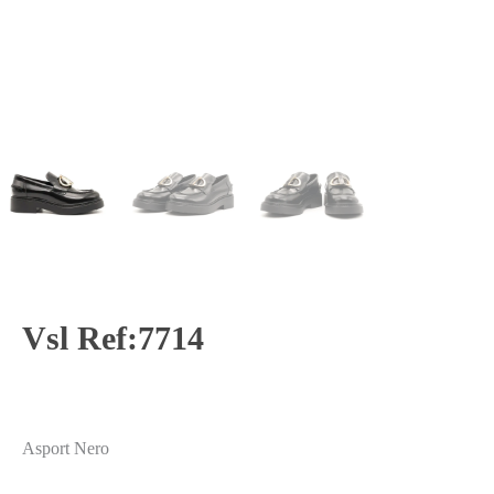
Vsl Ref:7714
Asport Nero