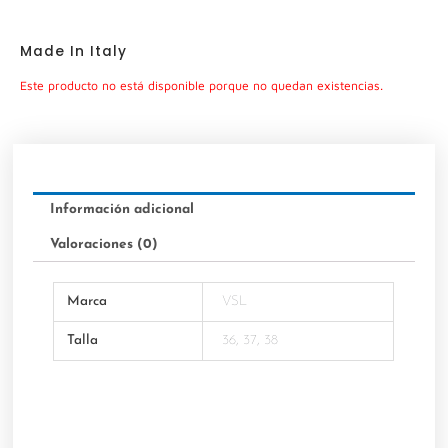
Made In Italy
Este producto no está disponible porque no quedan existencias.
Información adicional
Valoraciones (0)
Marca
VSL
Talla
36, 37, 38