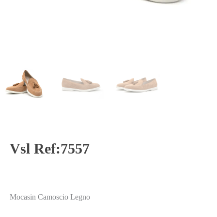
Vsl Ref:7557
Mocasin Camoscio Legno