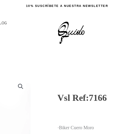
10% SUSCRÍBETE A NUESTRA NEWSLETTER
LOG
Vsl Ref:7166
·Biker Cuero Moro