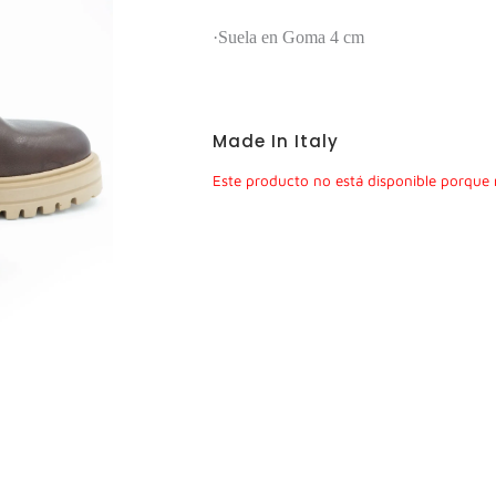
·Suela en Goma 4 cm
Made In Italy
Este producto no está disponible porque 