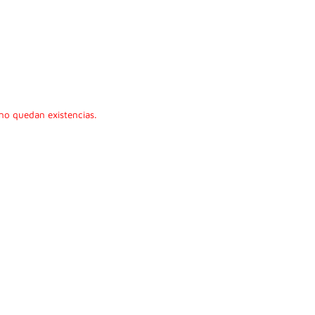
no quedan existencias.