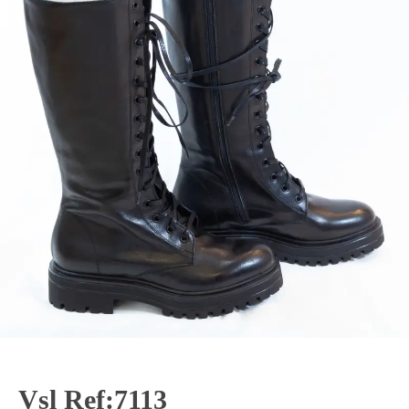
Vsl Ref:7113