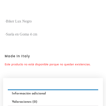
·Biker Lux Negro
·Suela en Goma 4 cm
Made In Italy
Este producto no está disponible porque no quedan existencias.
Información adicional
Valoraciones (0)