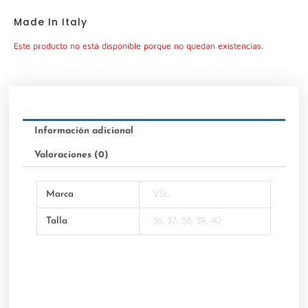
Made In Italy
Este producto no está disponible porque no quedan existencias.
Información adicional
Valoraciones (0)
Marca
VSL
Talla
36, 37, 38, 39, 40