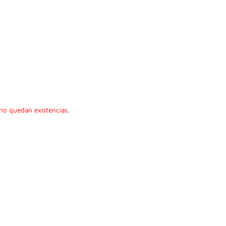
no quedan existencias.