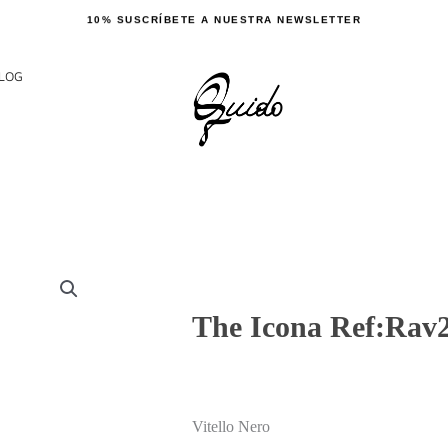
10% SUSCRÍBETE A NUESTRA NEWSLETTER
LOG
The Icona Ref:Rav
Vitello Nero