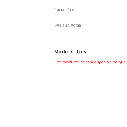
Tacón 2 cm
Suela en goma
Made In Italy
Este producto no está disponible porque 