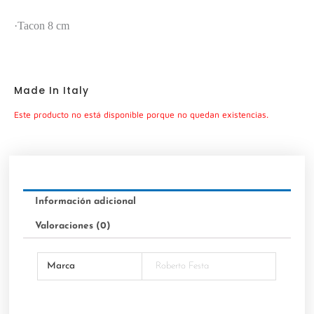
·Tacon 8 cm
Made In Italy
Este producto no está disponible porque no quedan existencias.
Información adicional
Valoraciones (0)
Marca
Roberto Festa