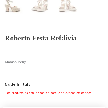
Roberto Festa Ref:livia
Mambo Beige
Made In Italy
Este producto no está disponible porque no quedan existencias.