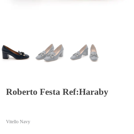
Roberto Festa Ref:Haraby
Vitello Navy