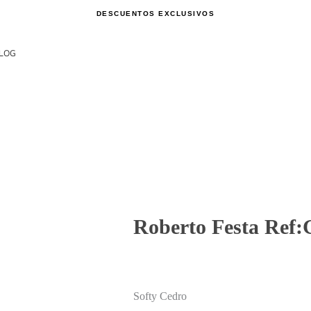
DESCUENTOS EXCLUSIVOS
LOG
Roberto Festa Ref
Softy Cedro