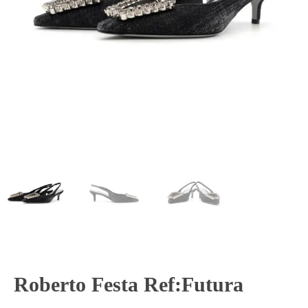
Roberto Festa Ref:Futura