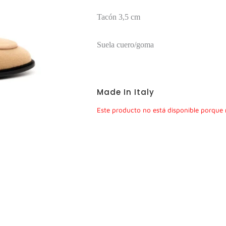
Tacón 3,5 cm
Suela cuero/goma
Made In Italy
Este producto no está disponible porque 