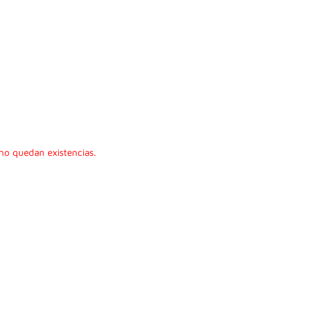
no quedan existencias.