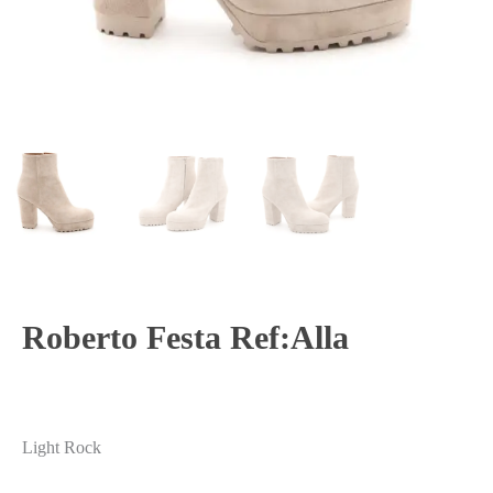
Roberto Festa Ref:Alla
Light Rock