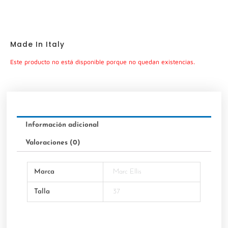
Made In Italy
Este producto no está disponible porque no quedan existencias.
Información adicional
Valoraciones (0)
Marca
Marc Ellis
Talla
37