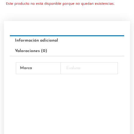
Este producto no está disponible porque no quedan existencias.
Información adicional
Valoraciones (0)
Marca
Evaluna