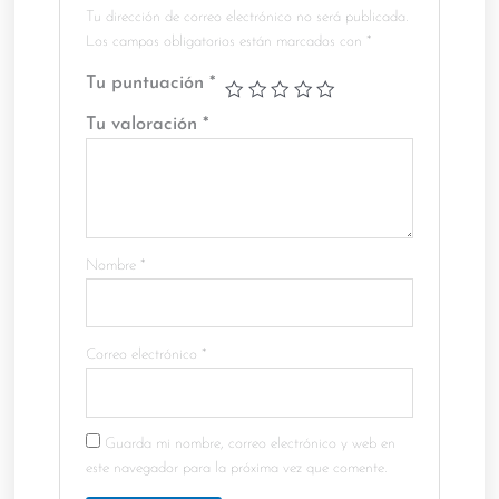
Tu dirección de correo electrónico no será publicada.
Los campos obligatorios están marcados con
*
Tu puntuación
*
Tu valoración
*
Nombre
*
Correo electrónico
*
Guarda mi nombre, correo electrónico y web en
este navegador para la próxima vez que comente.