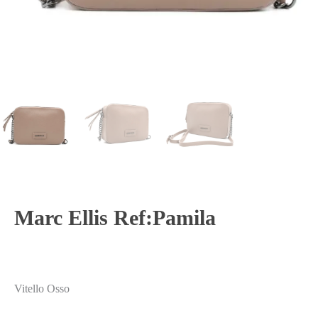
Marc Ellis Ref:Pamila
Vitello Osso