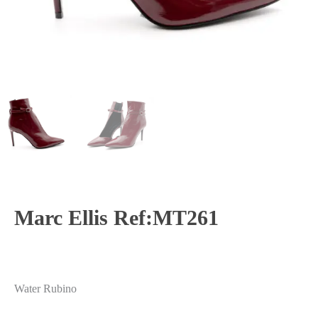
Marc Ellis Ref:MT261
Water Rubino