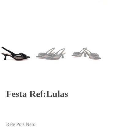
Festa Ref:Lulas
Rete Pois Nero