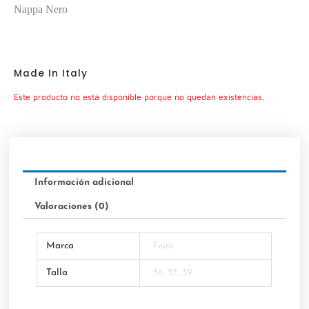
Nappa Nero
Made In Italy
Este producto no está disponible porque no quedan existencias.
Información adicional
Valoraciones (0)
Marca
Festa
Talla
36, 37, 39