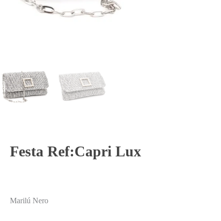
Festa Ref:Capri Lux
Marilú Nero