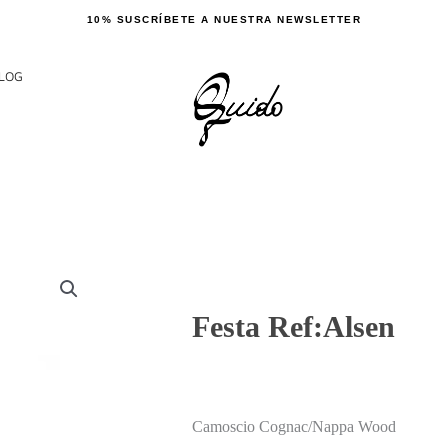
10% SUSCRÍBETE A NUESTRA NEWSLETTER
LOG
Festa Ref:Alsen
Camoscio Cognac/Nappa Wood