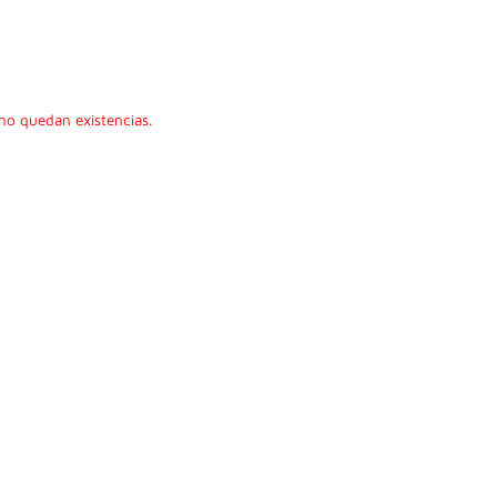
no quedan existencias.