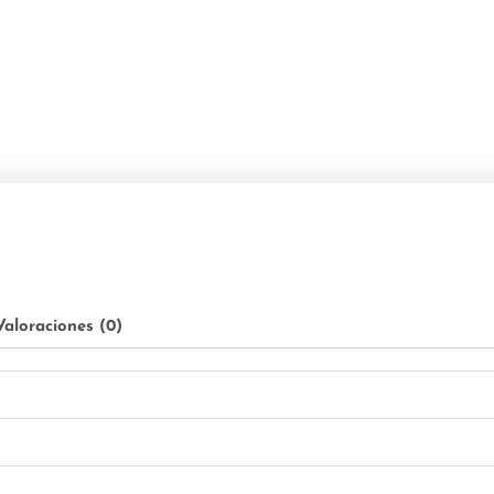
Valoraciones (0)