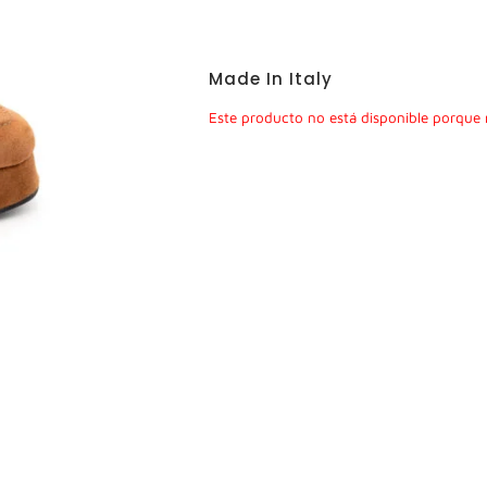
Made In Italy
Este producto no está disponible porque 