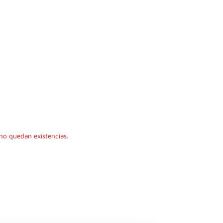
no quedan existencias.