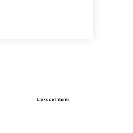
Links de Interés