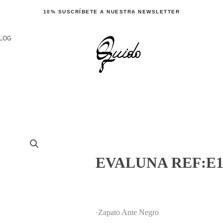
10% SUSCRÍBETE A NUESTRA NEWSLETTER
LOG
EVALUNA REF:E1
·Zapato Ante Negro