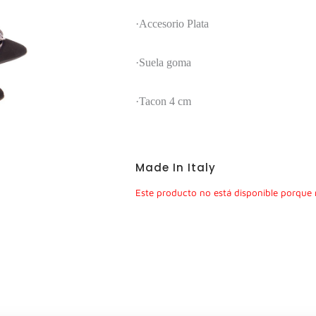
·Accesorio Plata
·Suela goma
·Tacon 4 cm
Made In Italy
Este producto no está disponible porque 