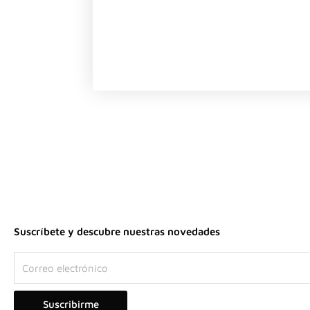
Suscríbete y descubre nuestras novedades
Correo
electrónico
Suscribirme