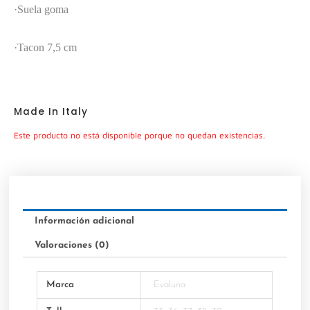
·Suela goma
·Tacon 7,5 cm
Made In Italy
Este producto no está disponible porque no quedan existencias.
Información adicional
Valoraciones (0)
Marca
Evaluna