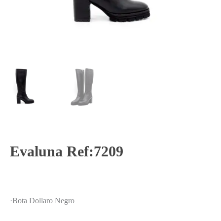
Evaluna Ref:7209
·Bota Dollaro Negro