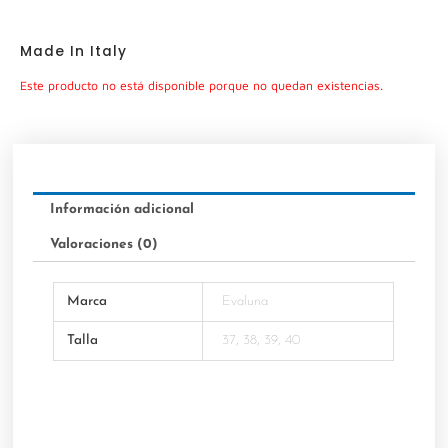
Made In Italy
Este producto no está disponible porque no quedan existencias.
Información adicional
Valoraciones (0)
Marca
Evaluna
Talla
37, 38, 39, 40