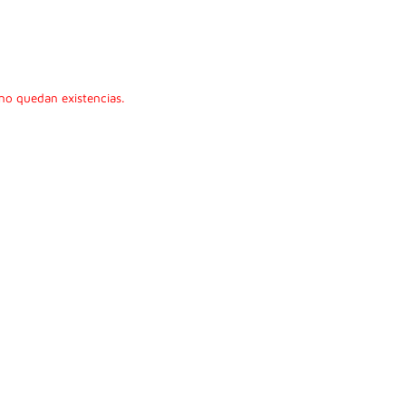
no quedan existencias.