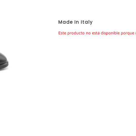
Made In Italy
Este producto no está disponible porque 