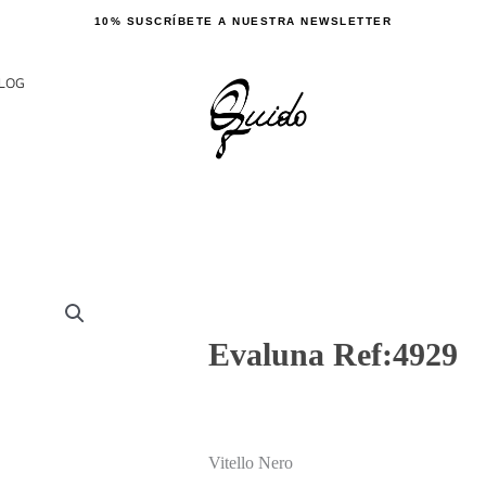
10% SUSCRÍBETE A NUESTRA NEWSLETTER
LOG
Evaluna Ref:4929
Vitello Nero