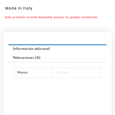
Made In Italy
Este producto no está disponible porque no quedan existencias.
Información adicional
Valoraciones (0)
Marca
Evaluna