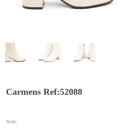
Carmens Ref:52088
Botin