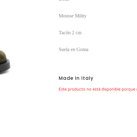
Mousse Mility
Tacón 2 cm
Suela en Goma
Made In Italy
Este producto no está disponible porque 