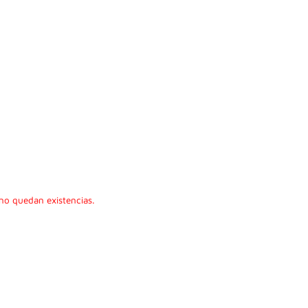
no quedan existencias.