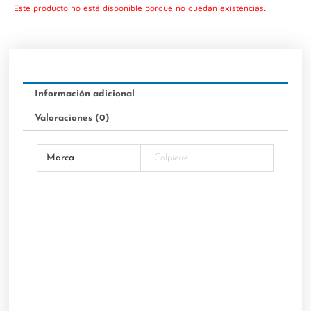
Este producto no está disponible porque no quedan existencias.
Información adicional
Valoraciones (0)
Marca
Calpierre