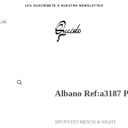
10% SUSCRÍBETE A NUESTRA NEWSLETTER
LOG
Albano Ref:a3187 
SPUNTATO MESCH & NIGHT