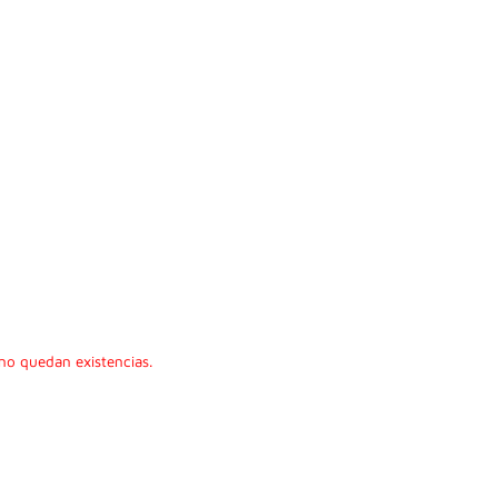
no quedan existencias.