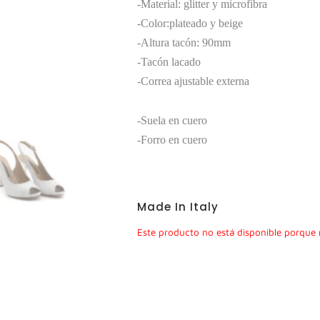
-Material: glitter y microfibra
-Color:plateado y beige
-Altura tacón: 90mm
-Tacón lacado
-Correa ajustable externa
-Suela en cuero
-Forro en cuero
Made In Italy
Este producto no está disponible porque 