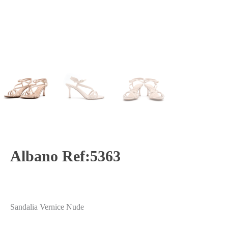
Albano Ref:5363
Sandalia Vernice Nude