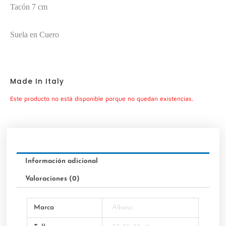
Tacón 7 cm
Suela en Cuero
Made In Italy
Este producto no está disponible porque no quedan existencias.
Información adicional
Valoraciones (0)
Marca
Albano