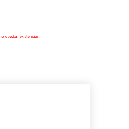
no quedan existencias.