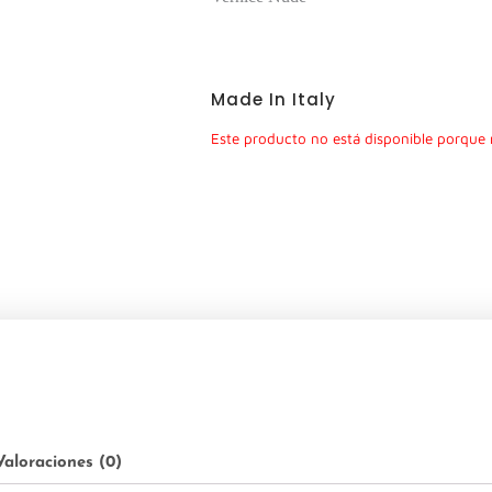
Made In Italy
Este producto no está disponible porque 
Valoraciones (0)