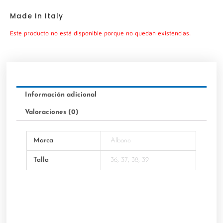
Made In Italy
Este producto no está disponible porque no quedan existencias.
Información adicional
Valoraciones (0)
Marca
Albano
Talla
36, 37, 38, 39