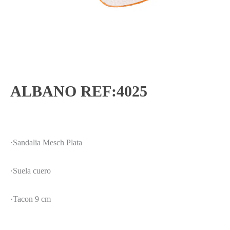
ALBANO REF:4025
·Sandalia Mesch Plata
·Suela cuero
·Tacon 9 cm