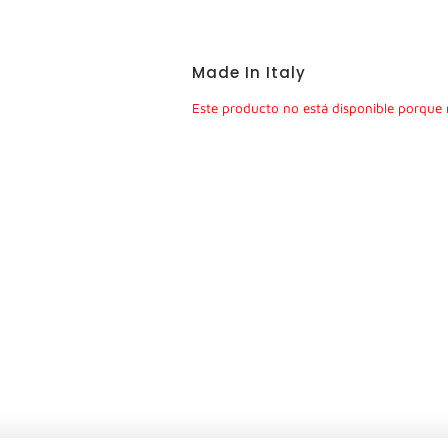
Made In Italy
Este producto no está disponible porque 