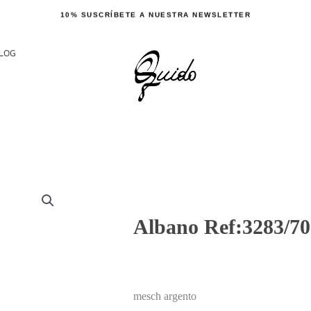
10% SUSCRÍBETE A NUESTRA NEWSLETTER
LOG
Albano Ref:3283/70
mesch argento