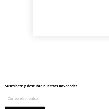
Suscríbete y descubre nuestras novedades
Correo
electrónico