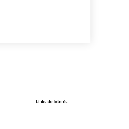
Links de Interés