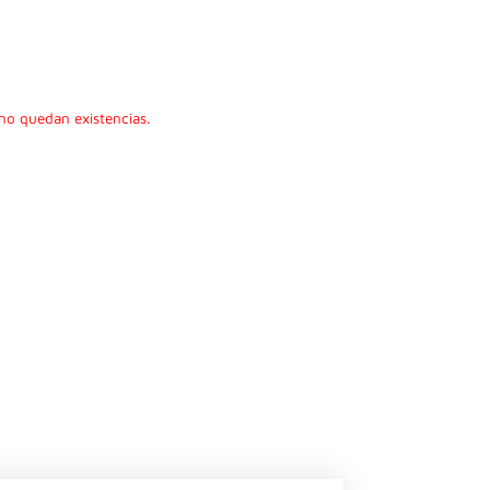
no quedan existencias.