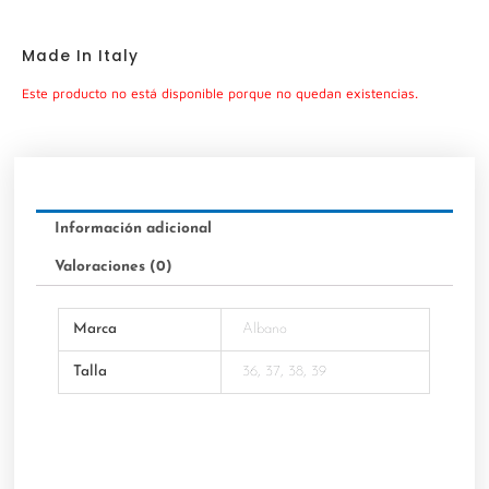
Made In Italy
Este producto no está disponible porque no quedan existencias.
Información adicional
Valoraciones (0)
Marca
Albano
Talla
36, 37, 38, 39