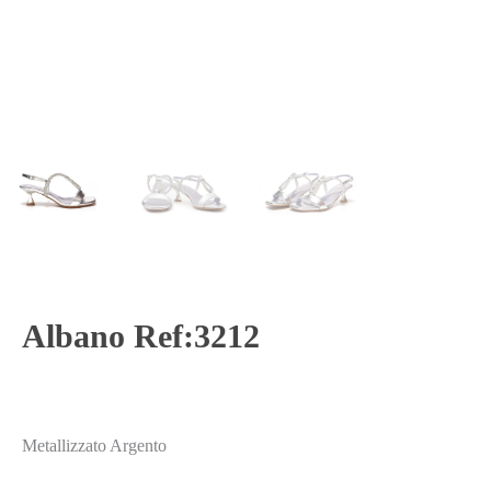
Albano Ref:3212
Metallizzato Argento