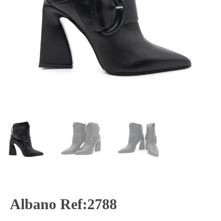
Albano Ref:2788