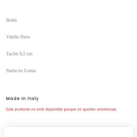
Botin
Vitello Nero
Tacón 9,5 cm
Suela en Goma
Made In Italy
Este producto no está disponible porque no quedan existencias.