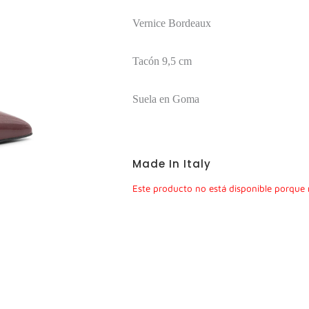
Vernice Bordeaux
Tacón 9,5 cm
Suela en Goma
Made In Italy
Este producto no está disponible porque 