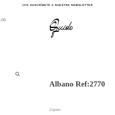
10% SUSCRÍBETE A NUESTRA NEWSLETTER
LOG
Albano Ref:2770
Zapato