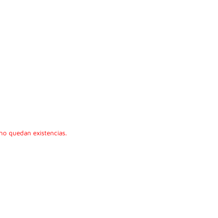
no quedan existencias.