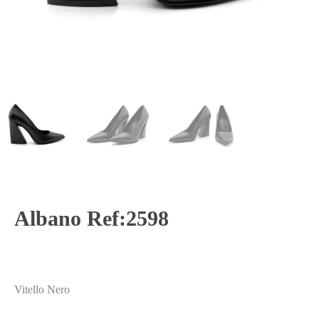
Albano Ref:2598
Vitello Nero