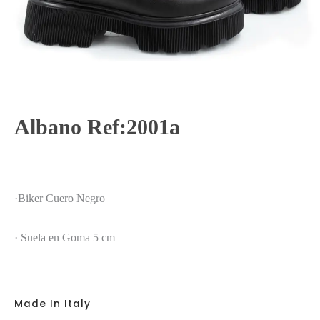
Albano Ref:2001a
·Biker Cuero Negro
· Suela en Goma 5 cm
Made In Italy