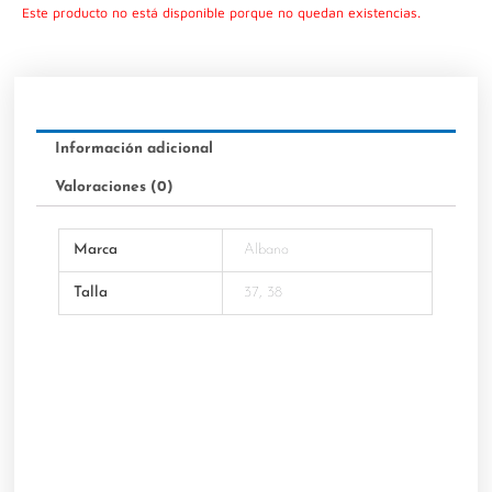
Este producto no está disponible porque no quedan existencias.
Información adicional
Valoraciones (0)
Marca
Albano
Talla
37, 38