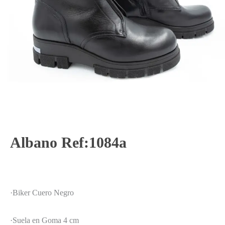
Albano Ref:1084a
·Biker Cuero Negro
·Suela en Goma 4 cm