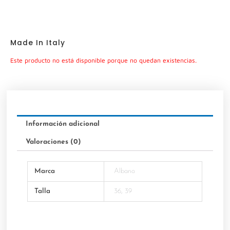
Made In Italy
Este producto no está disponible porque no quedan existencias.
Información adicional
Valoraciones (0)
Marca
Albano
Talla
36, 39